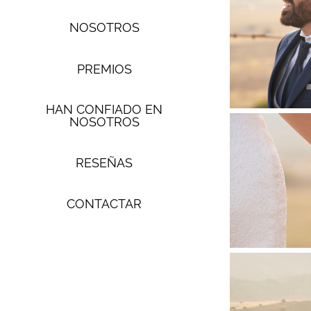
NOSOTROS
PREMIOS
HAN CONFIADO EN
NOSOTROS
RESEÑAS
CONTACTAR